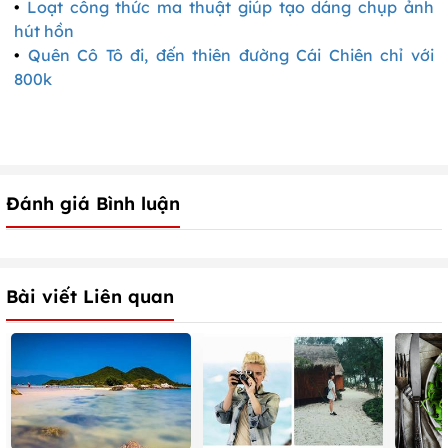
•
Loạt công thức ma thuật giúp tạo dáng chụp ảnh
hút hồn
•
Quên Cô Tô đi, đến thiên đường Cái Chiên chỉ với
800k
Đánh giá Bình luận
Bài viết Liên quan