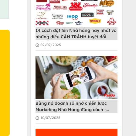
14 cách đặt tên Nhà hàng hay nhất và
những điều CẦN TRÁNH tuyệt đối
02/07/2025
O
Bùng nổ doanh số nhờ chiến lược
Marketing Nhà Hàng đúng cách -
PasGo
10/07/2025