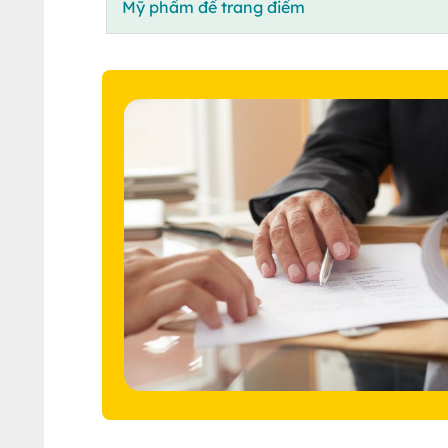
Mỹ phẩm để trang điểm