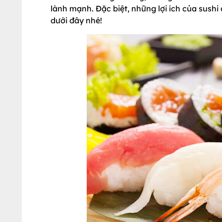
lành mạnh. Đặc biệt, những lợi ích của sushi
dưới đây nhé!