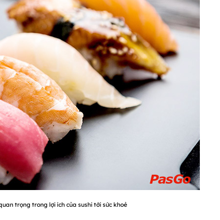
uan trọng trong lợi ích của sushi tới sức khoẻ