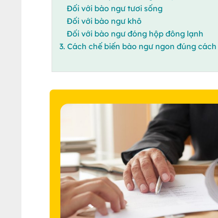
Đối với bào ngư tươi sống
Đối với bào ngư khô
Đối với bào ngư đóng hộp đông lạnh
3. Cách chế biến bào ngư ngon đúng cách