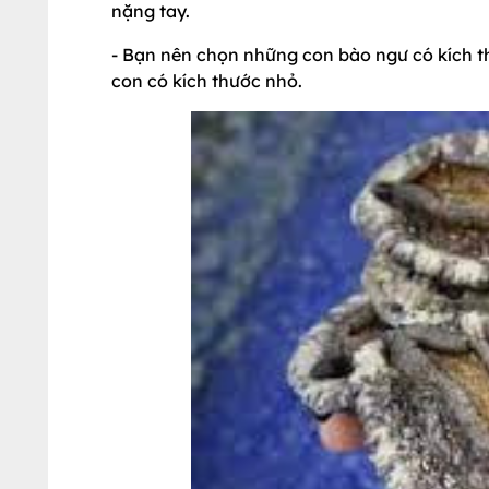
nặng tay.
- Bạn nên chọn những con bào ngư có kích t
con có kích thước nhỏ.