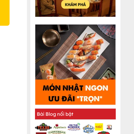
Bài Blog nổi bật