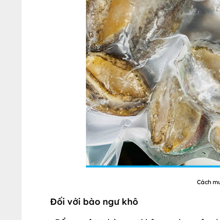
Cách mu
Đối với bào ngư khô