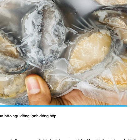
a bào ngư đông lạnh đóng hộp