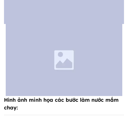
Hình ảnh minh họa các bước làm nước mắm
chay: