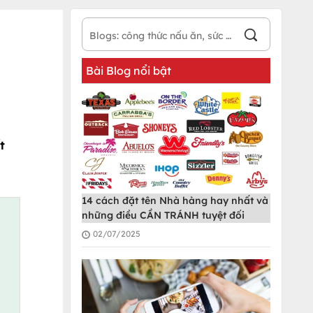
Bài Blog nổi bật
t
14 cách đặt tên Nhà hàng hay nhất và
những điều CẦN TRÁNH tuyệt đối
02/07/2025