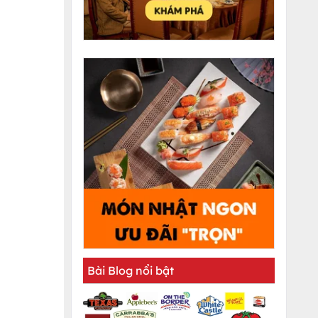
Bài Blog nổi bật