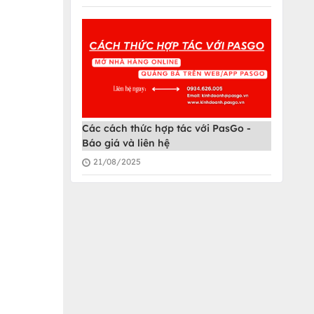
Các cách thức hợp tác với PasGo -
Báo giá và liên hệ
21/08/2025