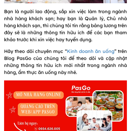
Bạn là người lao động, sắp xin việc làm trong ngành
nhà hàng khách sạn; hay bạn là Quản lý, Chủ nhà
hàng khách sạn, thì chúng tôi tin rằng bảng lương trên
đây sẽ là những thông tin hữu ích để các bạn tham
khảo trước khi xin việc hay tuyển dụng.
Hãy theo dõi chuyên mục “
Kinh doanh ăn uống
” trên
Blog PasGo của chúng tôi để theo dõi và cập nhật
những thông tin hữu ích mới nhất trong ngành nhà
hàng, ẩm thực ăn uống này nhé.