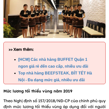
>> Xem thêm:
[HCM] Các nhà hàng BUFFET Quận 1
ngon giá rẻ đến cao cấp, nhiều ưu đãi
Top nhà hàng BEEFSTEAK, BÍT TẾT Hà
Nội - Đa dạng mức giá, nhiều ưu đãi
Mức lương tối thiểu vùng năm 2019
Theo Nghị định số 157/2018/NĐ-CP của chính phủ quy
định mức lương tối thiểu vùng áp dụng đối với người