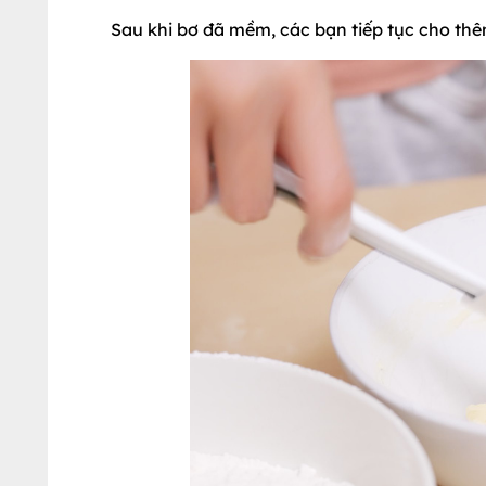
Sau khi bơ đã mềm, các bạn tiếp tục cho thêm