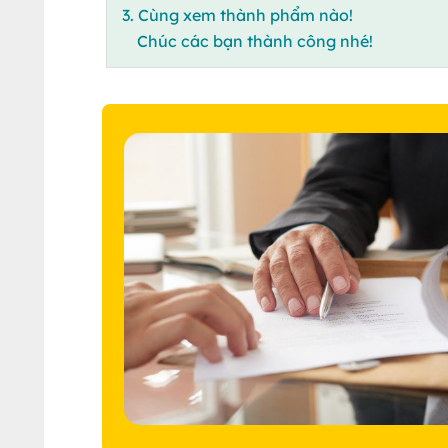
3. Cùng xem thành phẩm nào!
Chúc các bạn thành công nhé!