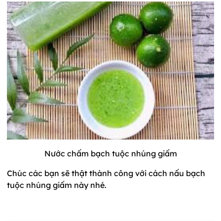
Nước chấm bạch tuộc nhúng giấm
Chúc các bạn sẽ thật thành công với cách nấu bạch
tuộc nhúng giấm này nhé.