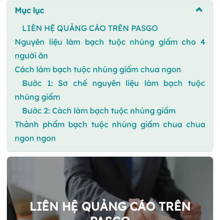
Mục lục
LIÊN HỆ QUẢNG CÁO TRÊN PASGO
Nguyên liệu làm bạch tuộc nhúng giấm cho 4
người ăn
Cách làm bạch tuộc nhúng giấm chua ngon
Bước 1: Sơ chế nguyên liệu làm bạch tuộc
nhúng giấm
Bước 2: Cách làm bạch tuộc nhúng giấm
Thành phẩm bạch tuộc nhúng giấm chua chua
ngon ngon
LIÊN HỆ QUẢNG CÁO TRÊN