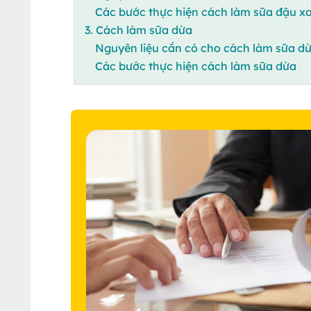
Các bước thực hiện cách làm sữa đậu xa
3. Cách làm sữa dừa
Nguyên liệu cần có cho cách làm sữa d
Các bước thực hiện cách làm sữa dừa