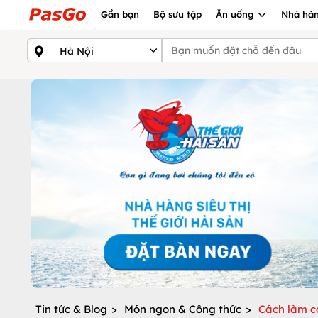
Gần bạn
Bộ sưu tập
Ăn uống
Nhà hàn
Tin tức & Blog
>
Món ngon & Công thức
>
Cách làm c