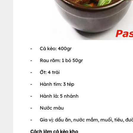
-
Cá kèo: 400gr
-
Rau răm: 1 bó 50gr
-
Ớt: 4 trái
-
Hành tím: 3 tép
-
Hành lá: 5 nhánh
-
Nước màu
-
Gia vị: dầu ăn, nước mắm, muối, tiêu, đư
Cách làm cá kèo kho