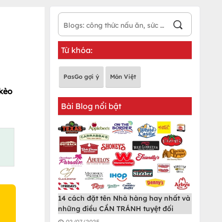
Từ khóa:
PasGo gợi ý
Món Việt
 kèo
Bài Blog nổi bật
14 cách đặt tên Nhà hàng hay nhất và
những điều CẦN TRÁNH tuyệt đối
02/07/2025