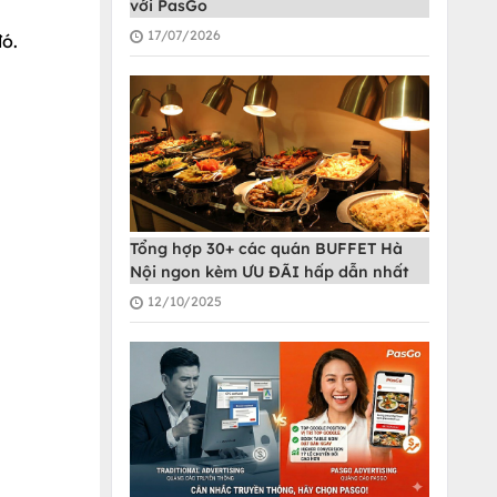
với PasGo
17/07/2026
đó.
Tổng hợp 30+ các quán BUFFET Hà
Nội ngon kèm ƯU ĐÃI hấp dẫn nhất
12/10/2025