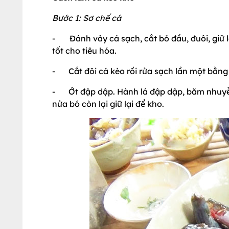
Bước 1: Sơ chế cá
- Đánh vảy cá sạch, cắt bỏ đầu, đuôi, giữ lạ
tốt cho tiêu hóa.
-
Cắt đôi cá kèo rồi rửa sạch lần một bằn
-
Ớt đập dập. Hành lá đập dập, băm nhuy
nửa bó còn lại giữ lại để kho.