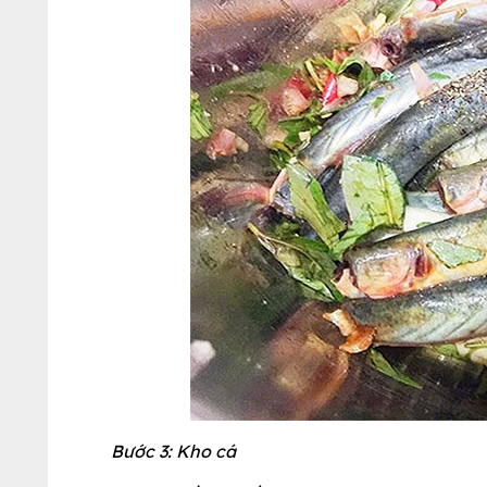
Bước 3: Kho cá