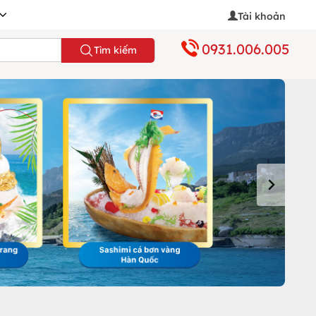
Tài khoản
0931.006.005
Tìm kiếm