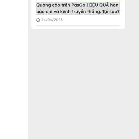
Quảng cáo trên PasGo HIỆU QUẢ hơn
báo chí và kênh truyền thống. Tại sao?
24/04/2026