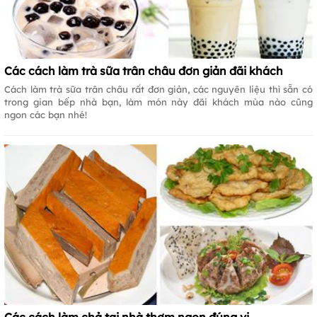
Các cách làm trà sữa trân châu đơn giản đãi khách
Cách làm trà sữa trân châu rất đơn giản, các nguyên liệu thì sẵn có
trong gian bếp nhà bạn, làm món này đãi khách mùa nào cũng
ngon các bạn nhé!