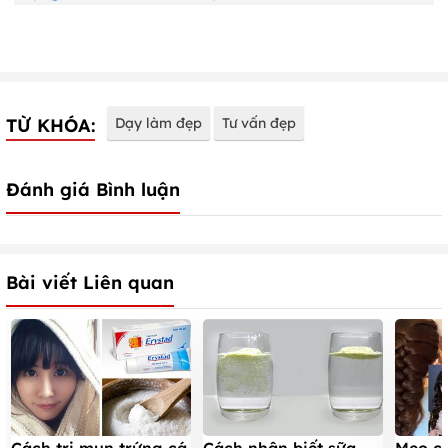
TỪ KHÓA:
Dạy làm đẹp
Tư vấn đẹp
Đánh giá Bình luận
Bài viết Liên quan