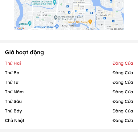
Giờ hoạt động
Thứ Hai
Đóng Cửa
Thứ Ba
Đóng Cửa
Thứ Tư
Đóng Cửa
Thứ Năm
Đóng Cửa
Thứ Sáu
Đóng Cửa
Thứ Bảy
Đóng Cửa
Chủ Nhật
Đóng Cửa