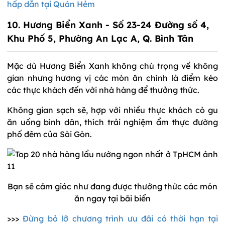
hấp dẫn tại Quán Hẻm
10. Hương Biển Xanh - Số 23-24 Đường số 4,
Khu Phố 5, Phường An Lạc A, Q. Bình Tân
Mặc dù Hương Biển Xanh không chú trọng về không
gian nhưng hương vị các món ăn chính là điểm kéo
các thực khách đến với nhà hàng để thưởng thức.
Không gian sạch sẽ, hợp với nhiều thực khách có gu
ăn uống bình dân, thích trải nghiệm ẩm thực đường
phố đêm của Sài Gòn.
Bạn sẽ cảm giác như đang được thưởng thức các món
ăn ngay tại bãi biển
>>>
Đừng bỏ lỡ chương trình ưu đãi có thời hạn tại