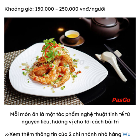
Khoảng giá: 150.000 – 250.000 vnđ/người
Mỗi món ăn là một tác phẩm nghệ thuật tinh tế từ
nguyên liệu, hương vị cho tới cách bài trí
>>Xem thêm thông tin của 2 chi nhánh nhà hàng
Wu