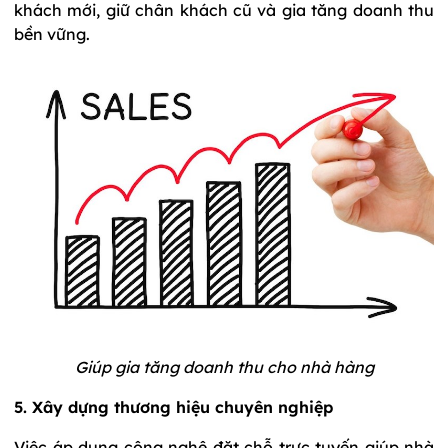
khách mới, giữ chân khách cũ và gia tăng doanh thu
bền vững.
Giúp gia tăng doanh thu cho nhà hàng
5. Xây dựng thương hiệu chuyên nghiệp
Việc áp dụng công nghệ đặt chỗ trực tuyến giúp nhà