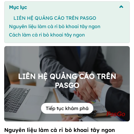
Mục lục
LIÊN HỆ QUẢNG CÁO TRÊN PASGO
Nguyên liệu làm cà ri bò khoai tây ngon
Cách làm cà ri bò khoai tây ngon
LIÊN HỆ QUẢNG CÁO TRÊN
PASGO
Tiếp tục khám phá
Nguyên liệu làm cà ri bò khoai tây ngon