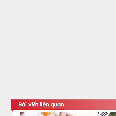
Bài viết liên quan