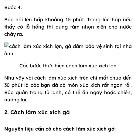
Bước 4:
Bắc nồi lên hấp khoảng 15 phút. Trong lúc hấp nếu
thấy có lỗ hổng thì dùng tăm nhọn xiên cho nước
chảy ra.
Các bước thực hiện cách làm xúc xích lợn
Như vậy với cách làm xúc xích trên chỉ mất chưa đến
30 phút là các bạn đã có món xúc xích rất ngon rồi.
Bảo quản trong tủ lạnh, có thể ăn ngay hoặc chiên,
nướng lại.
2. Cách làm xúc xích gà
Nguyên liệu cần có cho cách làm xúc xích gà: