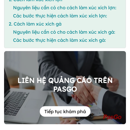
Nguyên liệu cần có cho cách làm xúc xích lợn:
Các bước thực hiện cách làm xúc xích lợn:
2. Cách làm xúc xích gà
Nguyên liệu cần có cho cách làm xúc xích gà:
Các bước thực hiện cách làm xúc xích gà:
LIÊN HỆ QUẢNG CÁO TRÊN
PASGO
Tiếp tục khám phá