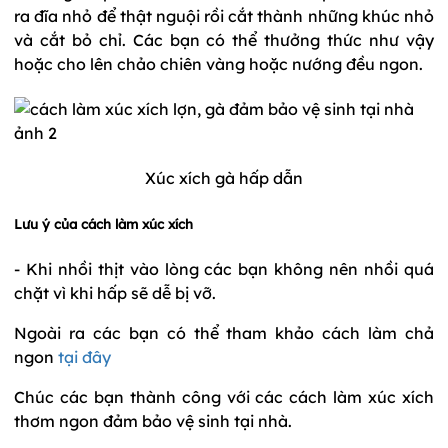
ra đĩa nhỏ để thật nguội rồi cắt thành những khúc nhỏ
và cắt bỏ chỉ. Các bạn có thể thưởng thức như vậy
hoặc cho lên chảo chiên vàng hoặc nướng đều ngon.
Xúc xích gà hấp dẫn
Lưu ý của cách làm xúc xích
- Khi nhồi thịt vào lòng các bạn không nên nhồi quá
chặt vì khi hấp sẽ dễ bị vỡ.
Ngoài ra các bạn có thể tham khảo cách làm chả
ngon
tại đây
Chúc các bạn thành công với các cách làm xúc xích
thơm ngon đảm bảo vệ sinh tại nhà.