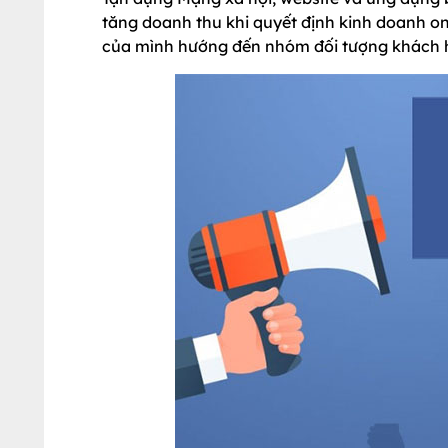
tăng doanh thu khi quyết định kinh doanh on
của mình hướng đến nhóm đối tượng khách 