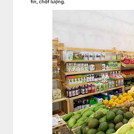
tín, chất lượng.