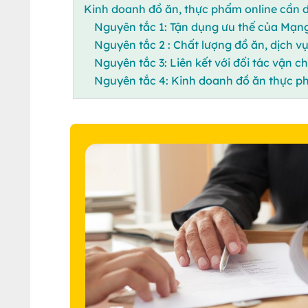
Kinh doanh đồ ăn, thực phẩm online cần 
Nguyên tắc 1: Tận dụng ưu thế của Mạng
Nguyên tắc 2 : Chất lượng đồ ăn, dịch v
Nguyên tắc 3: Liên kết với đối tác vận c
Nguyên tắc 4: Kinh doanh đồ ăn thực ph