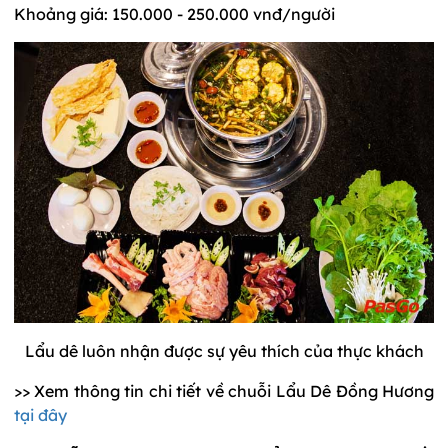
Khoảng giá: 150.000 - 250.000 vnđ/người
Lẩu dê luôn nhận được sự yêu thích của thực khách
>> Xem thông tin chi tiết về chuỗi Lẩu Dê Đồng Hương
tại đây