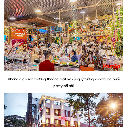
Không gian sân thượng thoáng mát vô cùng lý tưởng cho những buổi
party sôi nổi