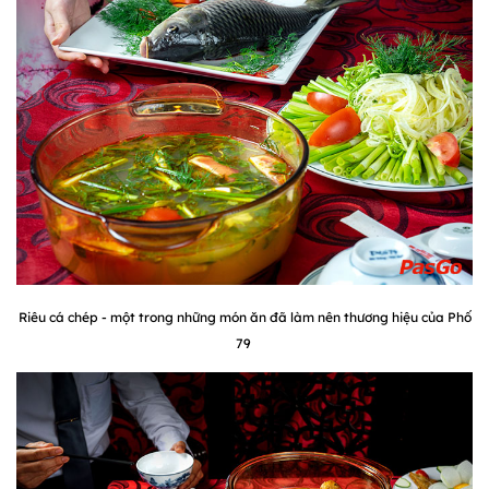
Riêu cá chép - một trong những món ăn đã làm nên thương hiệu của Phố
79