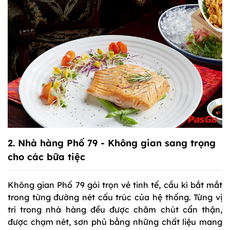
2. Nhà hàng Phố 79 - Không gian sang trọng
cho các bữa tiệc
Không gian Phố 79 gói trọn vẻ tinh tế, cầu kì bắt mắt
trong từng đường nét cấu trúc của hệ thống. Từng vị
trí trong nhà hàng đều được chăm chút cẩn thận,
được chạm nét, sơn phủ bằng những chất liệu mang