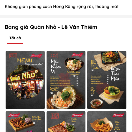
Không gian phong cách Hồng Kông rộng rãi, thoáng mát
Bảng giá Quán Nhỏ - Lê Văn Thiêm
Tất cả