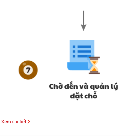
Xem chi tiết