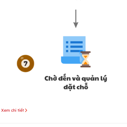
Xem chi tiết