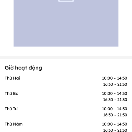
Giờ hoạt động
Thứ Hai
10:00 - 14:30
16:30 - 21:30
Thứ Ba
10:00 - 14:30
16:30 - 21:30
Thứ Tư
10:00 - 14:30
16:30 - 21:30
Thứ Năm
10:00 - 14:30
16:30 - 21:30