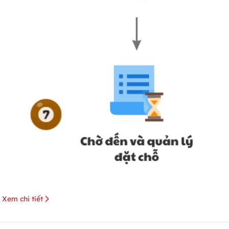
Xem chi tiết