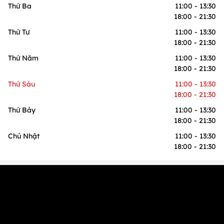
Thứ Ba
11:00 - 13:30
18:00 - 21:30
Thứ Tư
11:00 - 13:30
18:00 - 21:30
Thứ Năm
11:00 - 13:30
18:00 - 21:30
Thứ Sáu
11:00 - 13:30
18:00 - 21:30
Thứ Bảy
11:00 - 13:30
18:00 - 21:30
Chủ Nhật
11:00 - 13:30
18:00 - 21:30