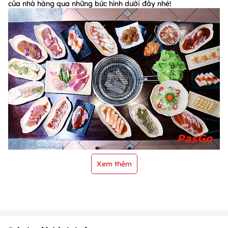
của nhà hàng qua những bức hình dưới đây nhé!
Xem thêm