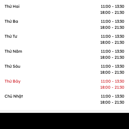
Thứ Hai
11:00 - 13:30
18:00 - 21:30
Thứ Ba
11:00 - 13:30
18:00 - 21:30
Thứ Tư
11:00 - 13:30
18:00 - 21:30
Thứ Năm
11:00 - 13:30
18:00 - 21:30
Thứ Sáu
11:00 - 13:30
18:00 - 21:30
Thứ Bảy
11:00 - 13:30
18:00 - 21:30
Chủ Nhật
11:00 - 13:30
18:00 - 21:30