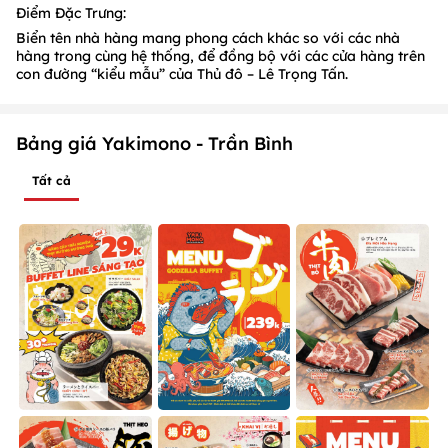
Điểm Đặc Trưng:
Biển tên nhà hàng mang phong cách khác so với các nhà
hàng trong cùng hệ thống, để đồng bộ với các cửa hàng trên
con đường “kiểu mẫu” của Thủ đô – Lê Trọng Tấn.
Bảng giá Yakimono - Trần Bình
Tất cả