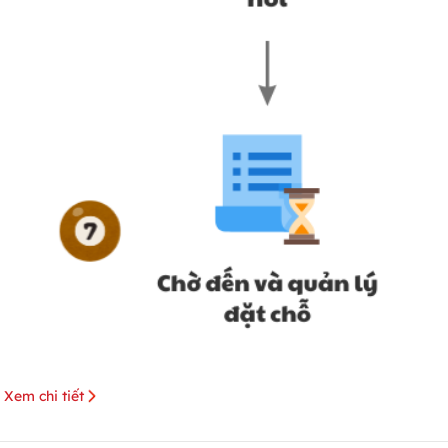
Xem chi tiết