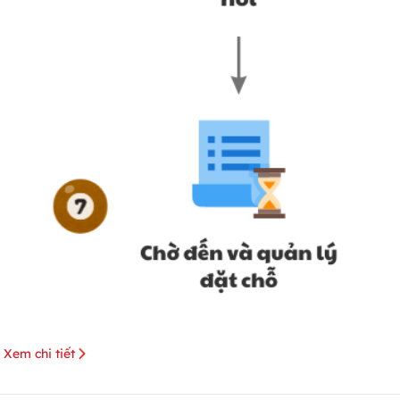
Xem chi tiết