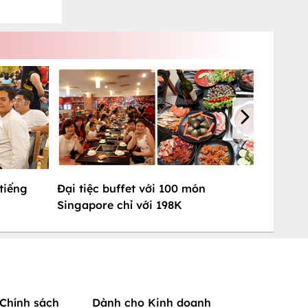
tiếng
Đại tiệc buffet với 100 món
Singapore chỉ với 198K
Chính sách
Dành cho Kinh doanh