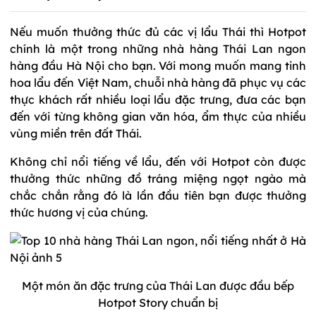
Nếu muốn thưởng thức đủ các vị lẩu Thái thì Hotpot
chính là một trong những nhà hàng Thái Lan ngon
hàng đầu Hà Nội cho bạn. Với mong muốn mang tinh
hoa lẩu đến Việt Nam, chuỗi nhà hàng đã phục vụ các
thực khách rất nhiều loại lẩu đặc trưng, đưa các bạn
đến với từng không gian văn hóa, ẩm thực của nhiều
vùng miền trên đất Thái.
Không chỉ nổi tiếng về lẩu, đến với Hotpot còn được
thưởng thức những đồ tráng miệng ngọt ngào mà
chắc chắn rằng đó là lần đầu tiên bạn được thưởng
thức hương vị của chúng.
Một món ăn đặc trưng của Thái Lan được đầu bếp
Hotpot Story chuẩn bị