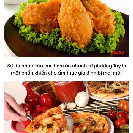
Sự du nhập của các tiệm ăn nhanh từ phương Tây là
một phần khiến cho ẩm thực gia đình bị mai một