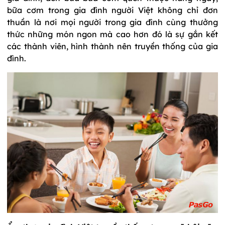
bữa cơm trong gia đình người Việt không chỉ đơn
thuần là nơi mọi người trong gia đình cùng thưởng
thức những món ngon mà cao hơn đó là sự gắn kết
các thành viên, hình thành nên truyền thống của gia
đình.