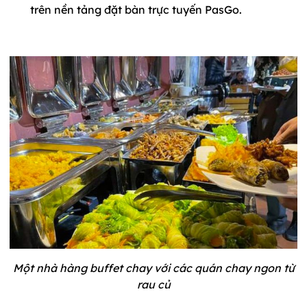
trên nền tảng đặt bàn trực tuyến PasGo.
Một nhà hàng buffet chay với các quán chay ngon từ
rau củ