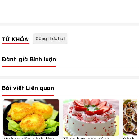
TỪ KHÓA:
Công thức hot
Đánh giá Bình luận
Bài viết Liên quan