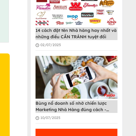
14 cách đặt tên Nhà hàng hay nhất và
những điều CẦN TRÁNH tuyệt đối
02/07/2025
O
Bùng nổ doanh số nhờ chiến lược
Marketing Nhà Hàng đúng cách -
PasGo
10/07/2025