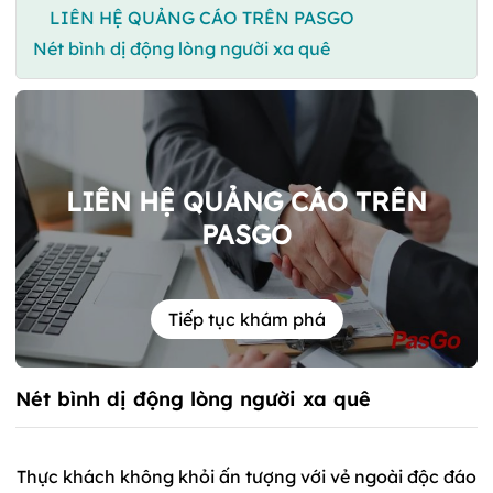
LIÊN HỆ QUẢNG CÁO TRÊN PASGO
Nét bình dị động lòng người xa quê
LIÊN HỆ QUẢNG CÁO TRÊN
PASGO
Tiếp tục khám phá
Nét bình dị động lòng người xa quê
Thực khách không khỏi ấn tượng với vẻ ngoài độc đáo