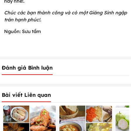
này nhé!.
Chúc các bạn thành công và có một Giáng Sinh ngập
tràn hạnh phúc!.
Nguồn: Sưu tầm
Đánh giá Bình luận
Bài viết Liên quan