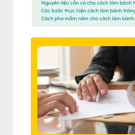
Nguyên liệu cần có cho cách làm bánh t
Các bước thực hiện cách làm bánh tráng
Cách pha mắm nêm cho cách làm bánh t