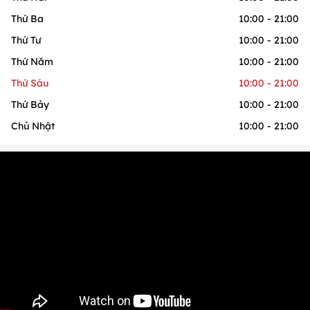
Thứ Ba
10:00 - 21:00
Thứ Tư
10:00 - 21:00
Thứ Năm
10:00 - 21:00
Thứ Sáu
10:00 - 21:00
Thứ Bảy
10:00 - 21:00
Chủ Nhật
10:00 - 21:00