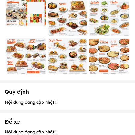
Quy định
Nội dung đang cập nhật !
Để xe
Nội dung đang cập nhật !