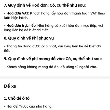
7. Quy định về Hoá đơn: Có, cụ thể như sau:
-
Hoá đơn VAT:
Khách hàng lấy hóa đơn thanh toán VAT theo
luật hiện hành.
- Hoá đơn trực tiếp:
Nhà hàng có xuất hóa đơn trực tiếp, vui
lòng liên hệ để biết chi tiết.
8. Quy định về Phí phục vụ
- Thông tin đang được cập nhật, vui lòng liên hệ để biết chi
tiết.
9. Quy định về phí mang đồ vào: Có, cụ thể như sau:
- Khách hàng không mang đồ ăn, đồ uống từ ngoài vào.
Để xe
1. Chỗ để ô tô
- Nơi để: Trước cửa nhà hàng.