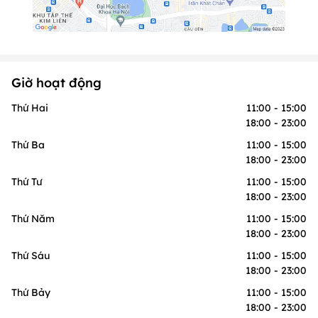
Giờ hoạt động
Thứ Hai
11:00 - 15:00
18:00 - 23:00
Thứ Ba
11:00 - 15:00
18:00 - 23:00
Thứ Tư
11:00 - 15:00
18:00 - 23:00
Thứ Năm
11:00 - 15:00
18:00 - 23:00
Thứ Sáu
11:00 - 15:00
18:00 - 23:00
Thứ Bảy
11:00 - 15:00
18:00 - 23:00