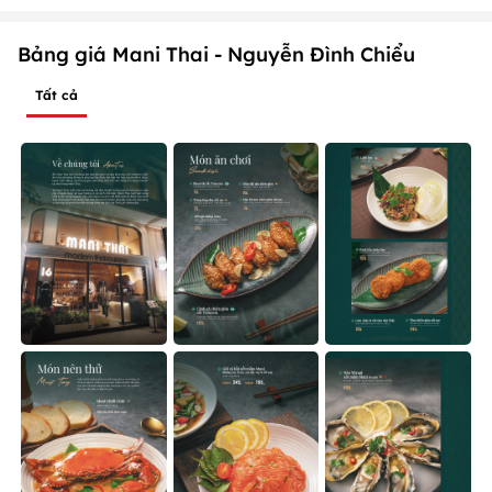
Bảng giá Mani Thai - Nguyễn Đình Chiểu
Tất cả