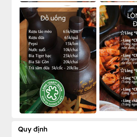
Quy định