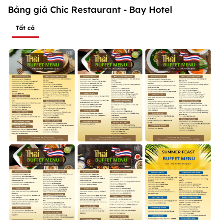
Bảng giá Chic Restaurant - Bay Hotel
Tất cả