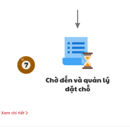
Xem chi tiết