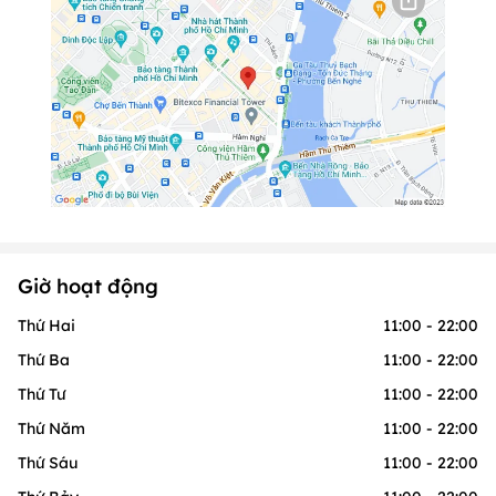
Giờ hoạt động
Thứ Hai
11:00 - 22:00
Thứ Ba
11:00 - 22:00
Thứ Tư
11:00 - 22:00
Thứ Năm
11:00 - 22:00
Thứ Sáu
11:00 - 22:00