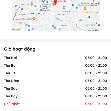
Giờ hoạt động
Thứ Hai
06:00 - 21:00
Thứ Ba
06:00 - 21:00
Thứ Tư
06:00 - 21:00
Thứ Năm
06:00 - 21:00
Thứ Sáu
06:00 - 21:00
Thứ Bảy
06:00 - 21:00
Chủ Nhật
06:00 - 21:00